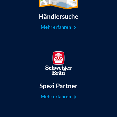
Händlersuche
Mehr erfahren
Spezi Partner
Mehr erfahren