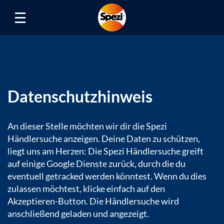
Datenschutzhinweis
An dieser Stelle möchten wir dir die Spezi
Händlersuche anzeigen. Deine Daten zu schützen,
liegt uns am Herzen: Die Spezi Händlersuche greift
auf einige Google Dienste zurück, durch die du
eventuell getracked werden könntest. Wenn du dies
zulassen möchtest, klicke einfach auf den
Akzeptieren-Button. Die Händlersuche wird
anschließend geladen und angezeigt.