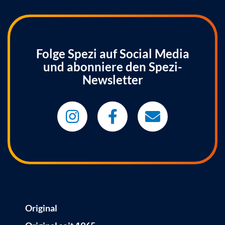
Folge Spezi auf Social Media
und abonniere den Spezi-
Newsletter
Original