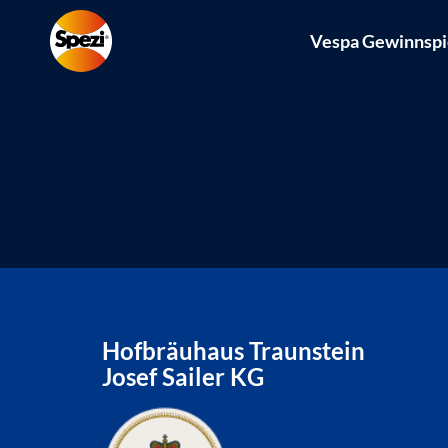
Vespa Gewinnspi
Hofbräuhaus Traunstein
Josef Sailer KG