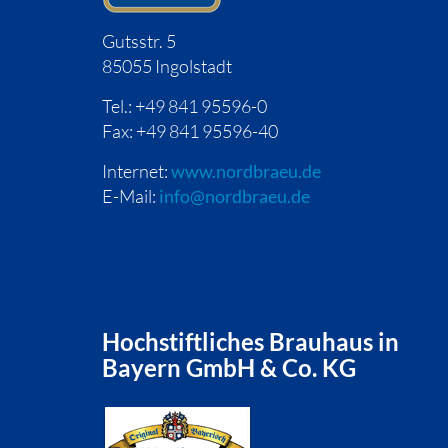
Gutsstr. 5
85055 Ingolstadt
Tel.: +49 841 95596-0
Fax: +49 841 95596-40
Internet:
www.nordbraeu.de
E-Mail:
info@nordbraeu.de
Hochstiftliches Brauhaus in
Bayern GmbH & Co. KG