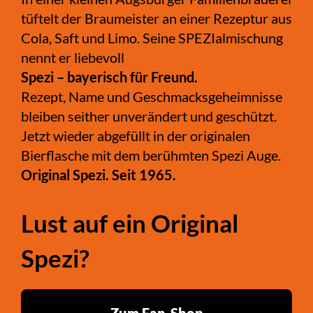
tüftelt der Braumeister an einer Rezeptur aus
Cola, Saft und Limo. Seine SPEZIalmischung
nennt er liebevoll
Spezi – bayerisch für Freund.
Rezept, Name und Geschmacksgeheimnisse
bleiben seither unverändert und geschützt.
Jetzt wieder abgefüllt in der originalen
Bierflasche mit dem berühmten Spezi Auge.
Original Spezi. Seit 1965.
Lust auf ein Original
Spezi?