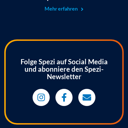
Mehr erfahren
Folge Spezi auf Social Media
und abonniere den Spezi-
Newsletter