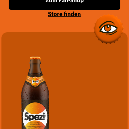
Zum Fan-Shop
Store finden