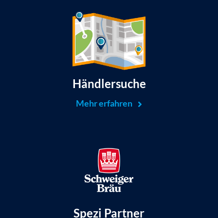
Händlersuche
Mehr erfahren
Spezi Partner