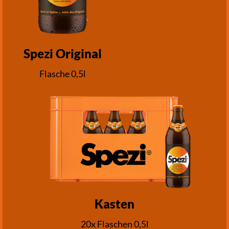
Spezi Original
Flasche 0,5l
Kasten
20x Flaschen 0,5l