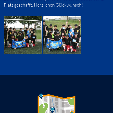
Platz geschafft. Herzlichen Glückwunsch!