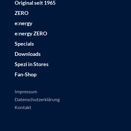
Original seit 1965
ZERO
e:nergy
e:nergy ZERO
Specials
Downloads
Spezi in Stores
Fan-Shop
Impressum
Datenschutzerklärung
Kontakt