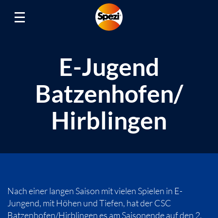
E-Jugend
Batzenhofen/
Hirblingen
Nach einer langen Saison mit vielen Spielen in E-
Jungend, mit Höhen und Tiefen, hat der CSC
Batzenhofen/Hirblingen es am Saisonende auf den 2.