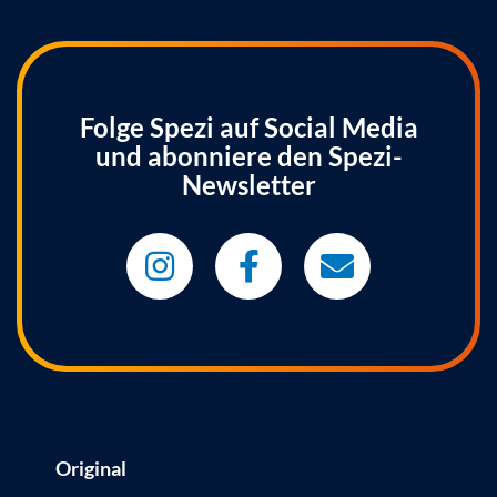
Folge Spezi auf Social Media
und abonniere den Spezi-
Newsletter
Original