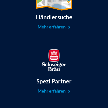
Händlersuche
Mehr erfahren
Spezi Partner
Mehr erfahren