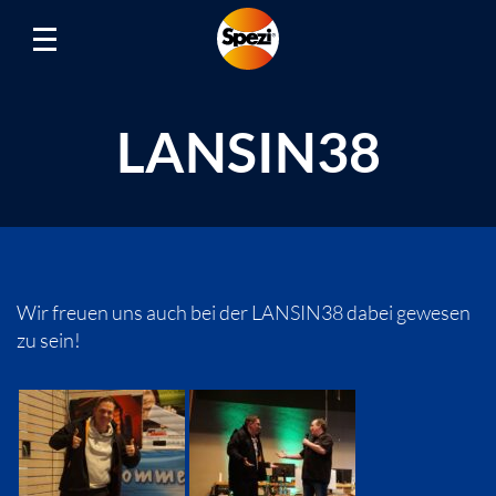
LANSIN38
Wir freuen uns auch bei der LANSIN38 dabei gewesen
zu sein!