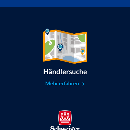
Händlersuche
Mehr erfahren