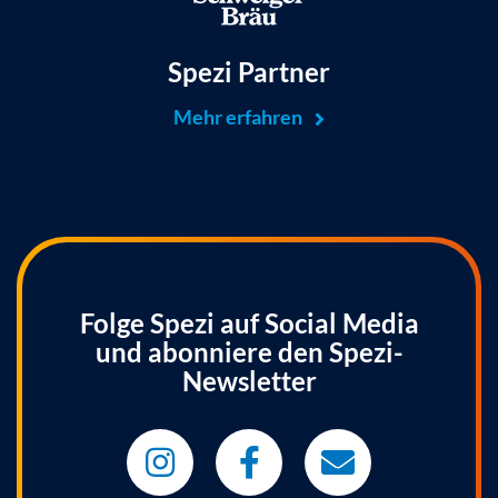
Spezi Partner
Mehr erfahren
Folge Spezi auf Social Media
und abonniere den Spezi-
Newsletter