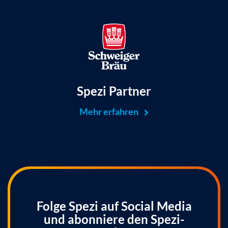
Spezi Partner
Mehr erfahren
Folge Spezi auf Social Media
und abonniere den Spezi-