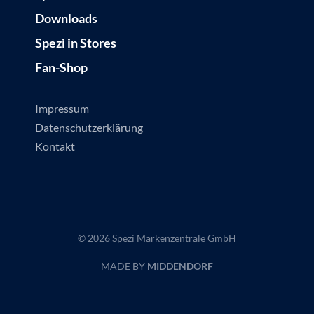
Downloads
Spezi in Stores
Fan-Shop
Impressum
Datenschutzerklärung
Kontakt
© 2026 Spezi Markenzentrale GmbH
MADE BY
MIDDENDORF