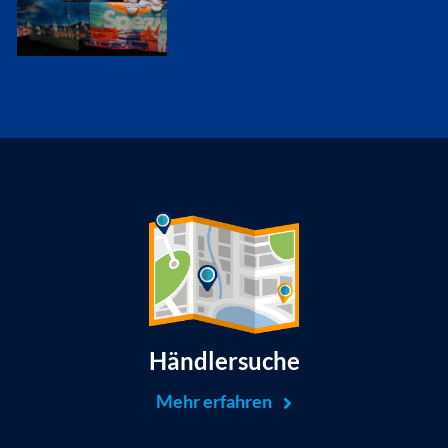
Händlersuche
Mehr erfahren