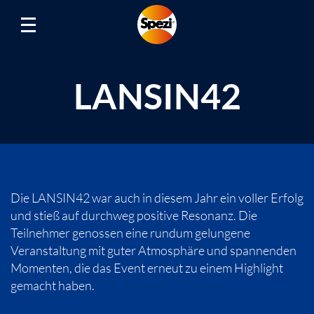
LANSIN42
Die LANSIN42 war auch in diesem Jahr ein voller Erfolg
und stieß auf durchweg positive Resonanz. Die
Teilnehmer genossen eine rundum gelungene
Veranstaltung mit guter Atmosphäre und spannenden
Momenten, die das Event erneut zu einem Highlight
gemacht haben.