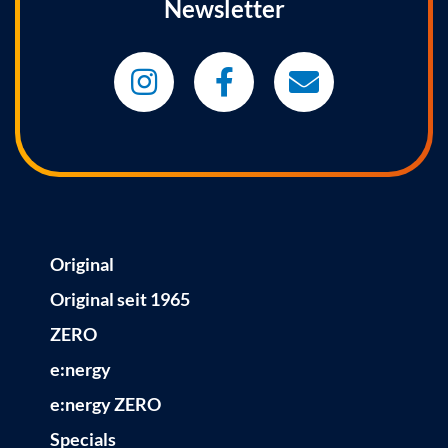
Newsletter
Original
Original seit 1965
ZERO
e:nergy
e:nergy ZERO
Specials