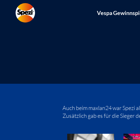
Vespa Gewinnspi
Auch beim maxlan24 war Spezi als
Zusätzlich gab es für die Sieger