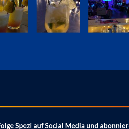
Folge Spezi auf Social Media und abonnier