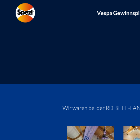
Vespa Gewinnspi
Wir waren bei der RD BEEF-LAN