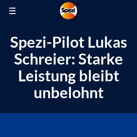
Spezi-Pilot Lukas
Schreier: Starke
Leistung bleibt
unbelohnt