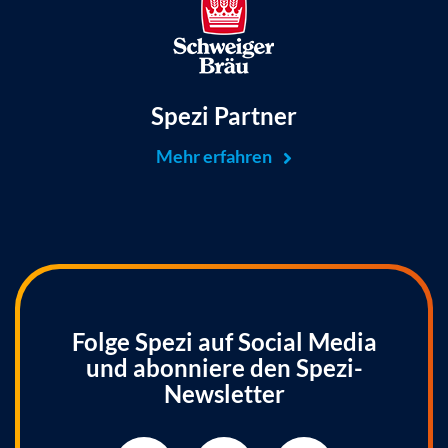
Spezi Partner
Mehr erfahren
Folge Spezi auf Social Media
und abonniere den Spezi-
Newsletter