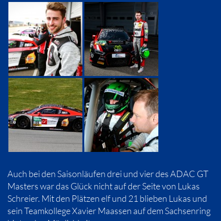
Auch bei den Saisonläufen drei und vier des ADAC GT
Masters war das Glück nicht auf der Seite von Lukas
Schreier. Mit den Plätzen elf und 21 blieben Lukas und
sein Teamkollege Xavier Maassen auf dem Sachsenring