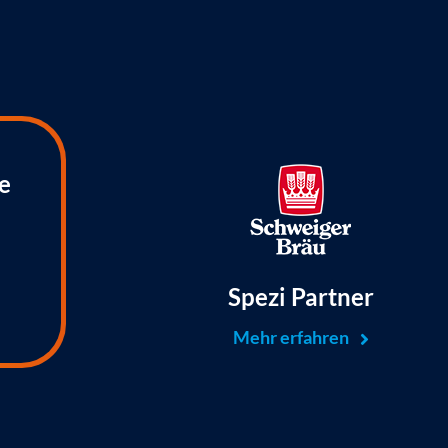
e
Spezi Partner
Mehr erfahren