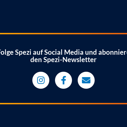
Folge Spezi auf Social Media und abonnier
den Spezi-Newsletter