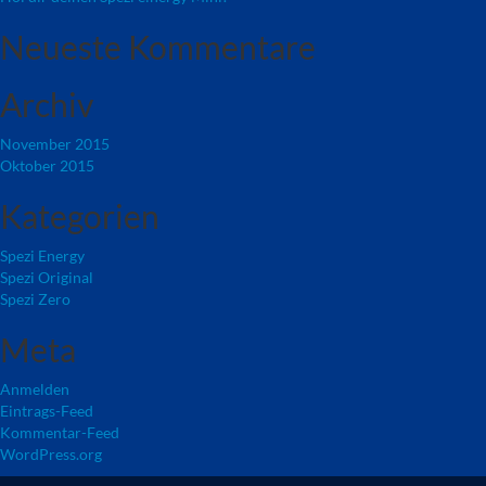
Neueste Kommentare
Archiv
November 2015
Oktober 2015
Kategorien
Spezi Energy
Spezi Original
Spezi Zero
Meta
Anmelden
Eintrags-Feed
Kommentar-Feed
WordPress.org