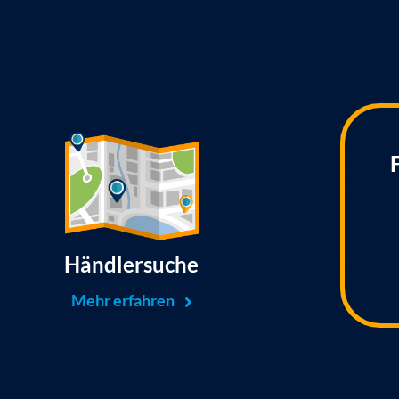
Händlersuche
Mehr erfahren